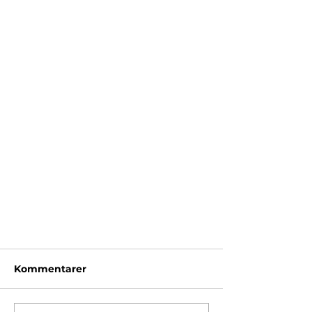
Kommentarer